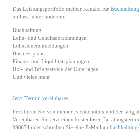
Das Leistungsportfolio meiner Kanzlei für
Buchhaltung
umfasst unter anderem:
Buchhaltung
Lohn- und Gehaltsabrechnungen
Lohnsteueranmeldungen
Businesspläne
Finanz- und Liquiditätsplanungen
Hol- und Bringservice der Unterlagen
Und vieles mehr
Jetzt Termin vereinbaren
Profitieren Sie von meiner Fachkenntnis und der langjä
Vereinbaren Sie jetzt einen kostenlosen Beratungstermi
998874 oder schreiben Sie eine E-Mail an
buchhaltung